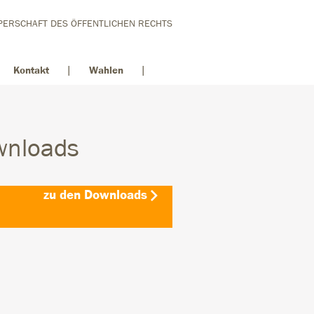
ERSCHAFT DES ÖFFENTLICHEN RECHTS
Kontakt
Wahlen
wnloads
zu den Downloads