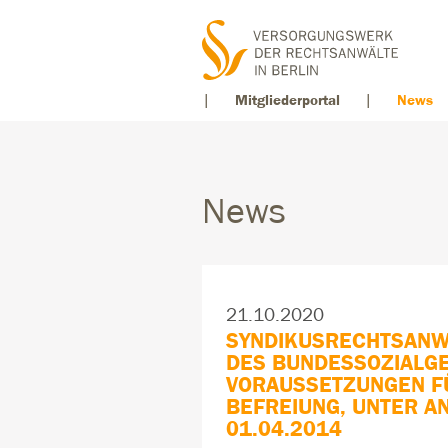
Mitgliederportal
News
News
21.10.2020
SYNDIKUSRECHTSANW
DES BUNDESSOZIALGE
VORAUSSETZUNGEN F
BEFREIUNG, UNTER 
01.04.2014