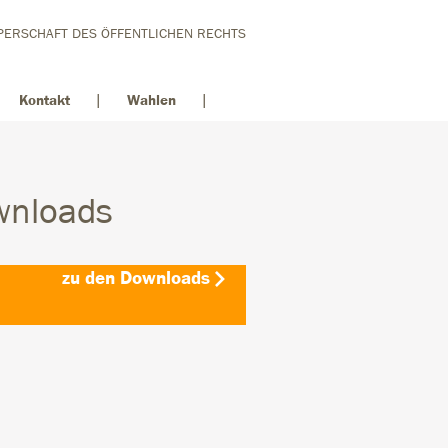
ERSCHAFT DES ÖFFENTLICHEN RECHTS
Kontakt
Wahlen
wnloads
zu den Downloads