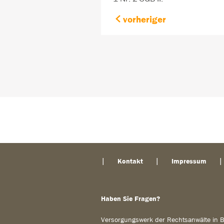
vorheriger
Kontakt
Impressum
Haben Sie Fragen?
Versorgungswerk der Rechtsanwälte in B