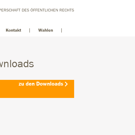
ERSCHAFT DES ÖFFENTLICHEN RECHTS
Kontakt
Wahlen
wnloads
zu den Downloads