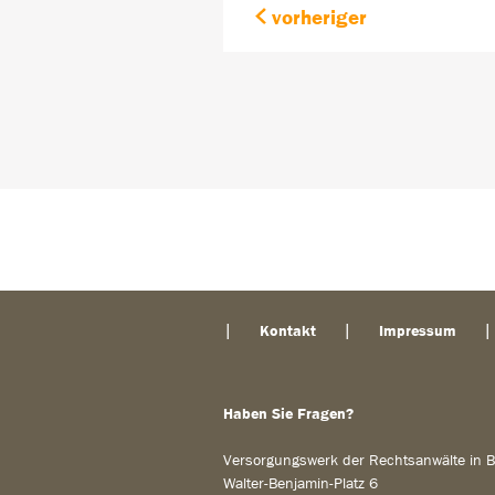
vorheriger
Kontakt
Impressum
Haben Sie Fragen?
Versorgungswerk der Rechtsanwälte in B
Walter-Benjamin-Platz 6